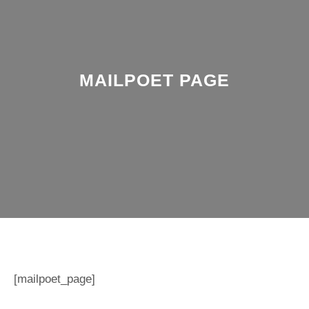
MAILPOET PAGE
[mailpoet_page]