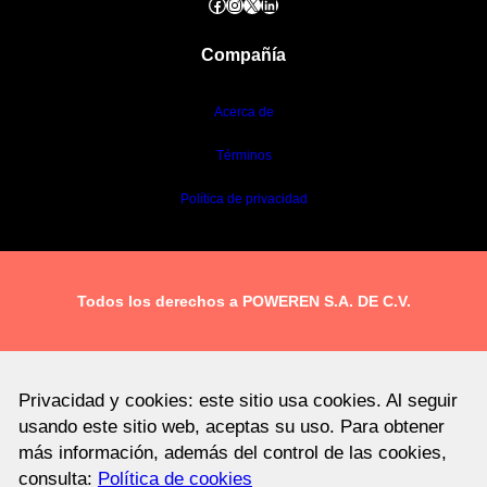
Facebook
Instagram
X
LinkedIn
Compañía
Acerca de
Términos
Política de privacidad
Todos los derechos a POWEREN S.A. DE C.V.
Privacidad y cookies: este sitio usa cookies. Al seguir
usando este sitio web, aceptas su uso. Para obtener
más información, además del control de las cookies,
consulta:
Política de cookies