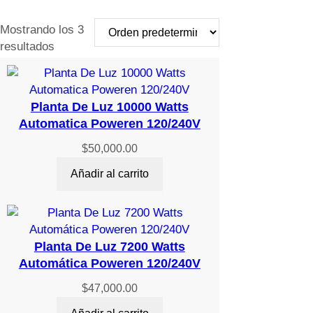
Mostrando los 3
resultados
Planta De Luz 10000 Watts
Automatica Poweren 120/240V
$
50,000.00
Añadir al carrito
Planta De Luz 7200 Watts
Automática Poweren 120/240V
$
47,000.00