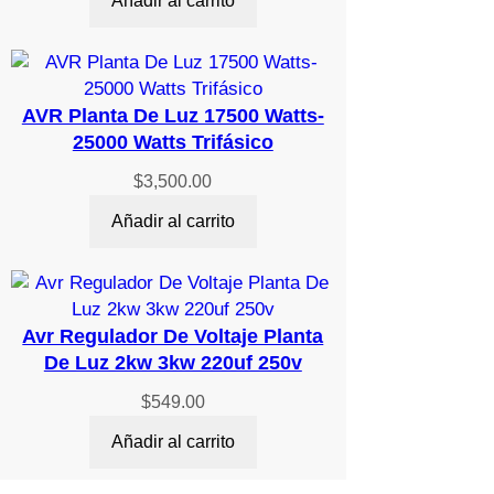
Añadir al carrito
AVR Planta De Luz 17500 Watts-
25000 Watts Trifásico
$
3,500.00
Añadir al carrito
Avr Regulador De Voltaje Planta
De Luz 2kw 3kw 220uf 250v
$
549.00
Añadir al carrito