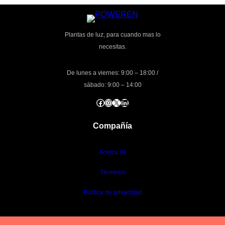
Plantas de luz, para cuando mas lo
necesitas.
De lunes a viernes: 9:00 – 18:00 /
sábado: 9:00 – 14:00
Facebook
Instagram
X
LinkedIn
Compañía
Acerca de
Términos
Política de privacidad