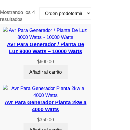
Mostrando los 4
resultados
Avr Para Generador / Planta De
Luz 8000 Watts – 10000 Watts
$
600.00
Añadir al carrito
Avr Para Generador Planta 2kw a
4000 Watts
$
350.00