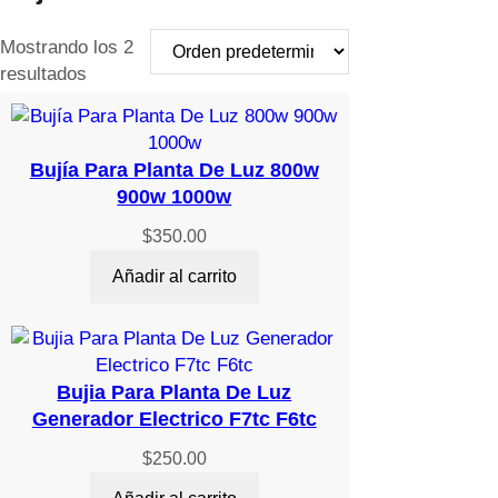
Mostrando los 2
resultados
Bujía Para Planta De Luz 800w
900w 1000w
$
350.00
Añadir al carrito
Bujia Para Planta De Luz
Generador Electrico F7tc F6tc
$
250.00