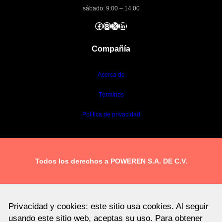
sábado: 9:00 – 14:00
Facebook
Instagram
X
LinkedIn
Compañía
Acerca de
Términos
Política de privacidad
Todos los derechos a POWEREN S.A. DE C.V.
Privacidad y cookies: este sitio usa cookies. Al seguir
usando este sitio web, aceptas su uso. Para obtener