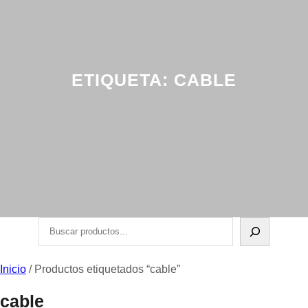
ETIQUETA:
CABLE
Buscar
Inicio
/ Productos etiquetados “cable”
cable