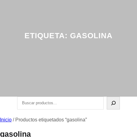
ETIQUETA:
GASOLINA
Buscar
Inicio
/ Productos etiquetados “gasolina”
gasolina