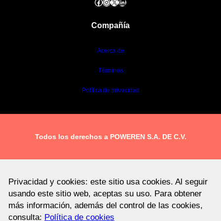
Facebook
Instagram
X
LinkedIn
Compañía
Acerca de
Términos
Política de privacidad
Todos los derechos a POWEREN S.A. DE C.V.
Privacidad y cookies: este sitio usa cookies. Al seguir
usando este sitio web, aceptas su uso. Para obtener
más información, además del control de las cookies,
consulta:
Política de cookies