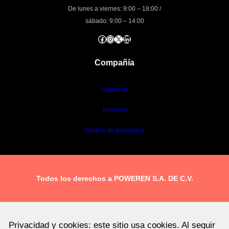
De lunes a viernes: 9:00 – 18:00 /
sábado: 9:00 – 14:00
Facebook
Instagram
X
LinkedIn
Compañía
Acerca de
Términos
Política de privacidad
Todos los derechos a POWEREN S.A. DE C.V.
Privacidad y cookies: este sitio usa cookies. Al seguir