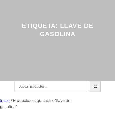
ETIQUETA:
LLAVE DE
GASOLINA
Buscar
Inicio
/ Productos etiquetados “llave de
gasolina”