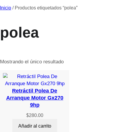
Inicio
/ Productos etiquetados “polea”
polea
Mostrando el único resultado
Retráctil Polea De
Arranque Motor Gx270
9hp
$
280.00
Añadir al carrito