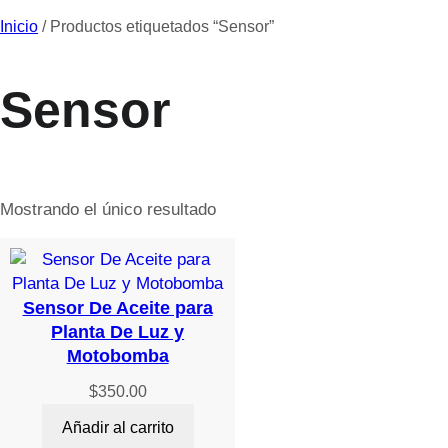
Inicio
/ Productos etiquetados “Sensor”
Sensor
Mostrando el único resultado
Sensor De Aceite para
Planta De Luz y
Motobomba
$
350.00
Añadir al carrito