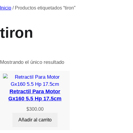
Inicio
/ Productos etiquetados “tiron”
tiron
Mostrando el único resultado
Retractil Para Motor
Gx160 5.5 Hp 17.5cm
$
300.00
Añadir al carrito