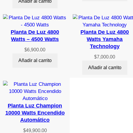
Añadir al carrito
Planta De Luz 4800
Planta De Luz 4800
Watts – 4500 Watts
Watts Yamaha
Technology
$
6,900.00
$
7,000.00
Añadir al carrito
Añadir al carrito
Planta Luz Champion
10000 Watts Encendido
Automático
$
49,900.00