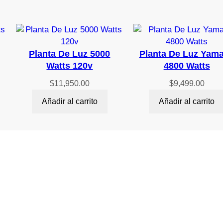
Planta De Luz 5000
Planta De Luz Yam
Watts 120v
4800 Watts
$
11,950.00
$
9,499.00
Añadir al carrito
Añadir al carrito