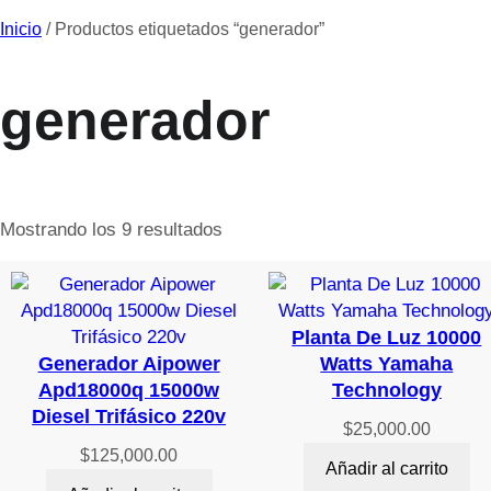
Inicio
/ Productos etiquetados “generador”
generador
Mostrando los 9 resultados
Planta De Luz 10000
Generador Aipower
Watts Yamaha
Apd18000q 15000w
Technology
Diesel Trifásico 220v
$
25,000.00
$
125,000.00
Añadir al carrito