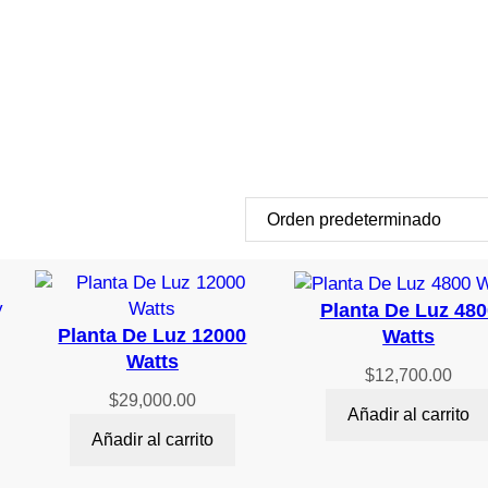
Planta De Luz 480
Planta De Luz 12000
Watts
Watts
$
12,700.00
$
29,000.00
Añadir al carrito
Añadir al carrito