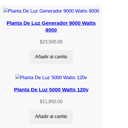
Planta De Luz Generador 9000 Watts
8000
$
23,500.00
Añadir al carrito
Planta De Luz 5000 Watts 120v
$
11,950.00
Añadir al carrito