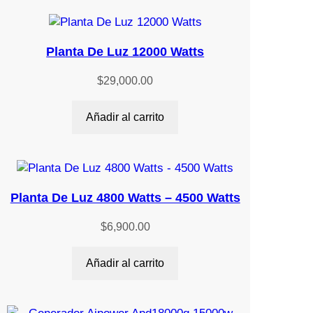
Planta De Luz 12000 Watts
$
29,000.00
Añadir al carrito
Planta De Luz 4800 Watts – 4500 Watts
$
6,900.00
Añadir al carrito