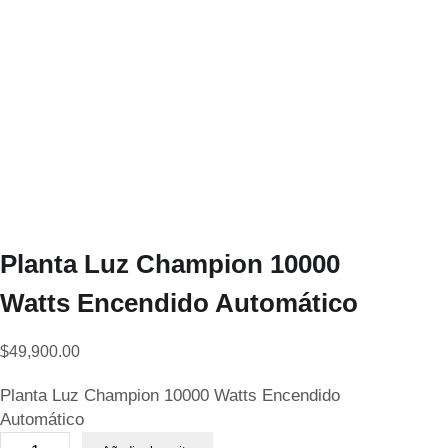
Planta Luz Champion 10000
Watts Encendido Automático
$
49,900.00
Planta Luz Champion 10000 Watts Encendido
Automático
P