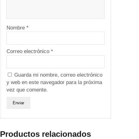
Nombre
*
Correo electrónico
*
Guarda mi nombre, correo electrónico
y web en este navegador para la próxima
vez que comente.
Productos relacionados