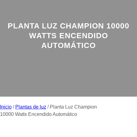
PLANTA LUZ CHAMPION 10000
WATTS ENCENDIDO
AUTOMÁTICO
Inicio
/
Plantas de luz
/ Planta Luz Champion
10000 Watts Encendido Automático