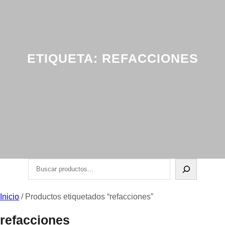
ETIQUETA:
REFACCIONES
Buscar
Inicio
/ Productos etiquetados “refacciones”
refacciones