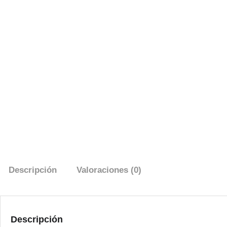
Descripción
Valoraciones (0)
Descripción