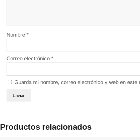
Nombre
*
Correo electrónico
*
Guarda mi nombre, correo electrónico y web en este
Productos relacionados