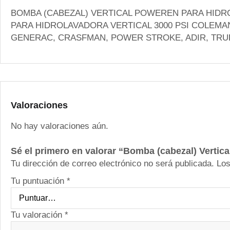
BOMBA (CABEZAL) VERTICAL POWEREN PARA HIDRO
PARA HIDROLAVADORA VERTICAL 3000 PSI COLEMA
GENERAC, CRASFMAN, POWER STROKE, ADIR, TRUP
Valoraciones
No hay valoraciones aún.
Sé el primero en valorar “Bomba (cabezal) Vertic
Tu dirección de correo electrónico no será publicada.
Los
Tu puntuación
*
Tu valoración
*