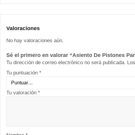
Valoraciones
No hay valoraciones aún.
Sé el primero en valorar “Asiento De Pistones Pa
Tu dirección de correo electrónico no será publicada.
Los
Tu puntuación
*
Tu valoración
*