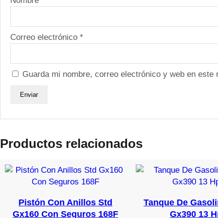
Nombre
*
Correo electrónico
*
Guarda mi nombre, correo electrónico y web en este
Productos relacionados
Pistón Con Anillos Std
Tanque De Gasoli
Gx160 Con Seguros 168F
Gx390 13 H