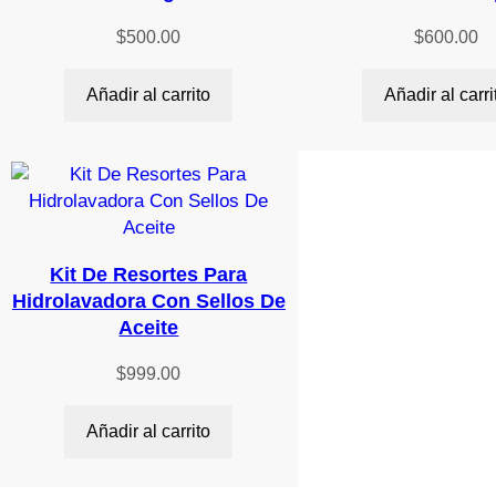
$
500.00
$
600.00
Añadir al carrito
Añadir al carri
Kit De Resortes Para
Hidrolavadora Con Sellos De
Aceite
$
999.00
Añadir al carrito