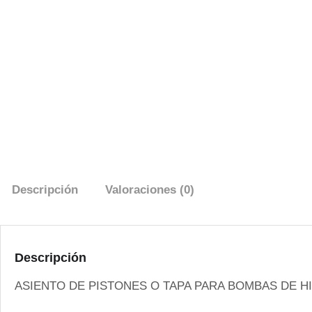
Descripción
Valoraciones (0)
Descripción
ASIENTO DE PISTONES O TAPA PARA BOMBAS DE H