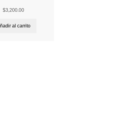
$
3,200.00
ñadir al carrito