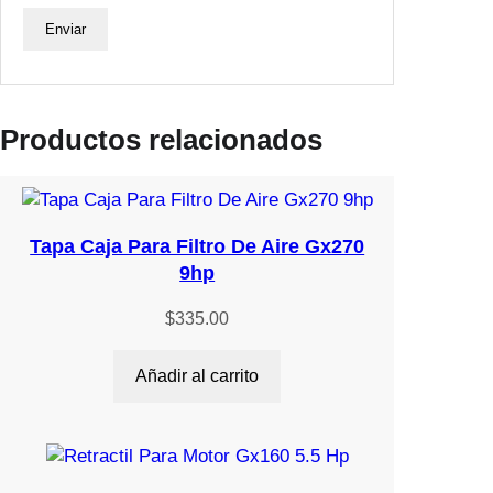
Productos relacionados
Tapa Caja Para Filtro De Aire Gx270
9hp
$
335.00
Añadir al carrito