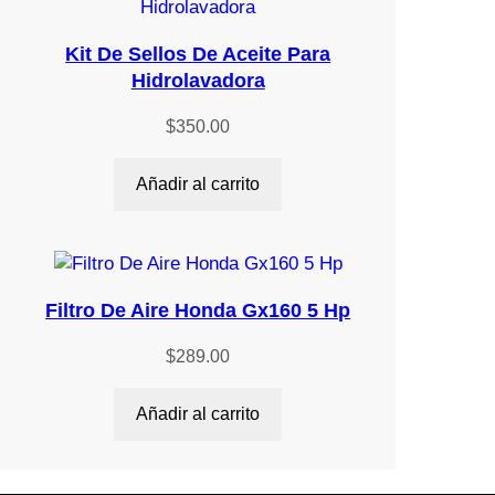
Kit De Sellos De Aceite Para
Hidrolavadora
$
350.00
Añadir al carrito
Filtro De Aire Honda Gx160 5 Hp
$
289.00
Añadir al carrito