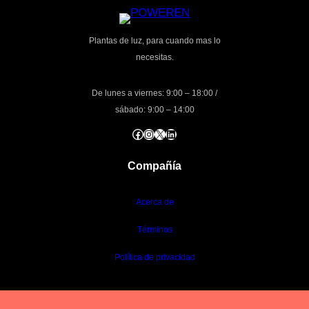
Plantas de luz, para cuando mas lo
necesitas.
De lunes a viernes: 9:00 – 18:00 /
sábado: 9:00 – 14:00
Facebook
Instagram
X
LinkedIn
Compañía
Acerca de
Términos
Política de privacidad