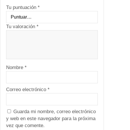
d
Tu puntuación
*
Tu valoración
*
Nombre
*
Correo electrónico
*
Guarda mi nombre, correo electrónico
y web en este navegador para la próxima
vez que comente.