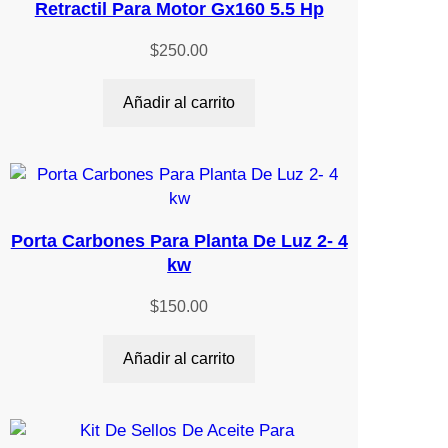
Retractil Para Motor Gx160 5.5 Hp
$
250.00
Añadir al carrito
Porta Carbones Para Planta De Luz 2- 4
kw
$
150.00
Añadir al carrito