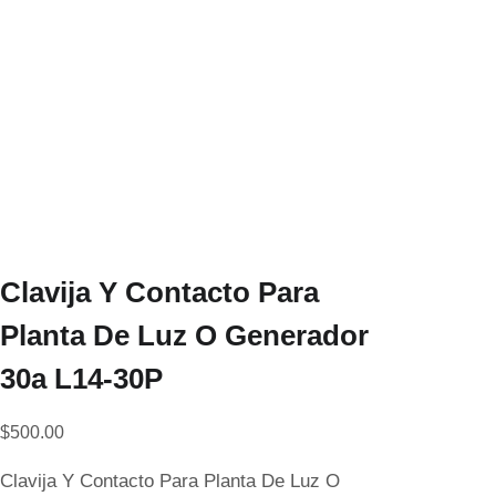
Clavija Y Contacto Para
Planta De Luz O Generador
30a L14-30P
$
500.00
Clavija Y Contacto Para Planta De Luz O