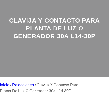
CLAVIJA Y CONTACTO PARA
PLANTA DE LUZ O
GENERADOR 30A L14-30P
Inicio
/
Refacciones
/ Clavija Y Contacto Para
Planta De Luz O Generador 30a L14-30P