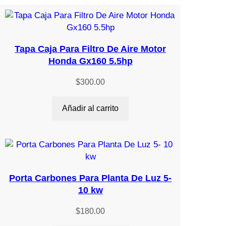
Tapa Caja Para Filtro De Aire Motor
Honda Gx160 5.5hp
$
300.00
Añadir al carrito
Porta Carbones Para Planta De Luz 5-
10 kw
$
180.00