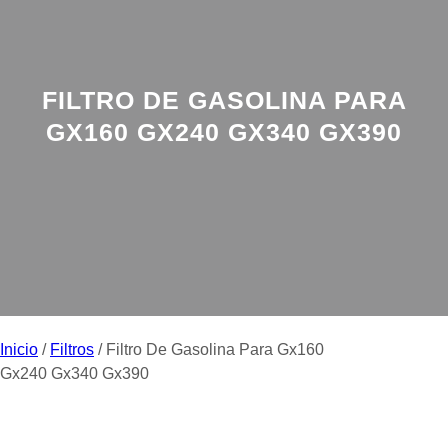
FILTRO DE GASOLINA PARA
GX160 GX240 GX340 GX390
Inicio
/
Filtros
/ Filtro De Gasolina Para Gx160
Gx240 Gx340 Gx390