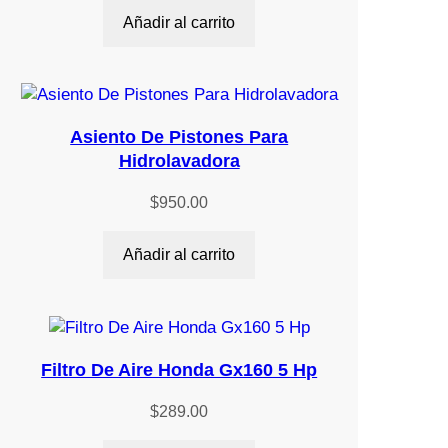
Añadir al carrito
Asiento De Pistones Para
Hidrolavadora
$
950.00
Añadir al carrito
Filtro De Aire Honda Gx160 5 Hp
$
289.00