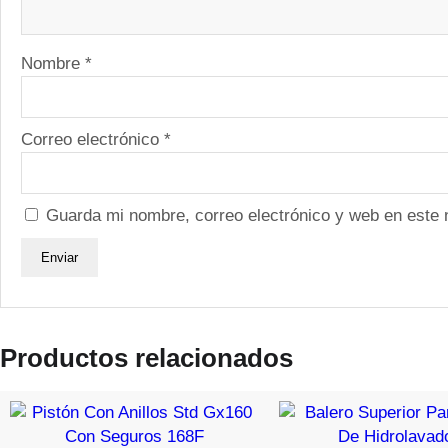
Nombre
*
Correo electrónico
*
Guarda mi nombre, correo electrónico y web en este
Productos relacionados