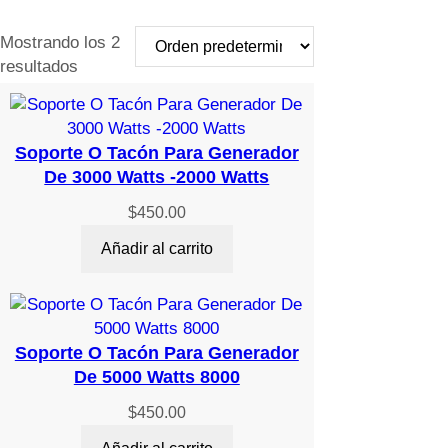
Mostrando los 2
resultados
Soporte O Tacón Para Generador
De 3000 Watts -2000 Watts
$
450.00
Añadir al carrito
Soporte O Tacón Para Generador
De 5000 Watts 8000
$
450.00