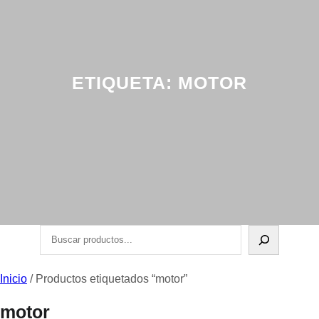
ETIQUETA:
MOTOR
Buscar
Inicio
/ Productos etiquetados “motor”
motor