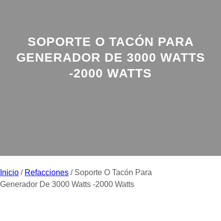
SOPORTE O TACÓN PARA
GENERADOR DE 3000 WATTS
-2000 WATTS
Inicio
/
Refacciones
/ Soporte O Tacón Para
Generador De 3000 Watts -2000 Watts