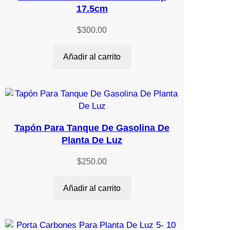
17.5cm
$
300.00
Añadir al carrito
Tapón Para Tanque De Gasolina De
Planta De Luz
$
250.00
Añadir al carrito