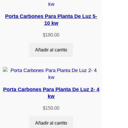
Porta Carbones Para Planta De Luz 5-
10 kw
$
180.00
Añadir al carrito
Porta Carbones Para Planta De Luz 2- 4
kw
$
150.00
Añadir al carrito