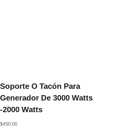
Soporte O Tacón Para
Generador De 3000 Watts
-2000 Watts
$
450.00