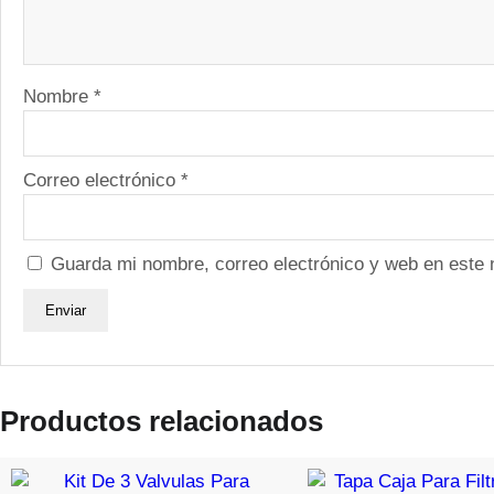
Nombre
*
Correo electrónico
*
Guarda mi nombre, correo electrónico y web en este
Productos relacionados