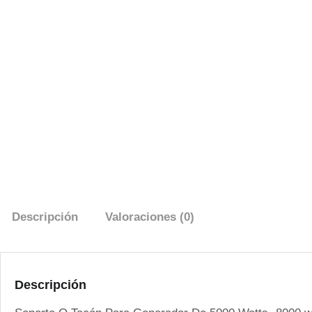
Descripción
Valoraciones (0)
Descripción