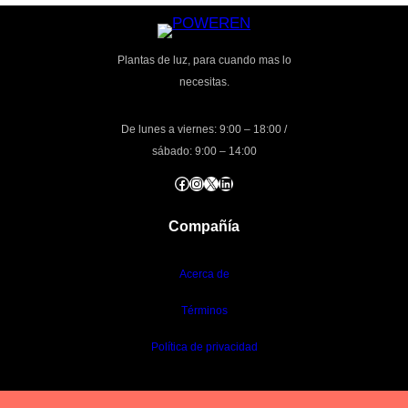
Plantas de luz, para cuando mas lo
necesitas.
De lunes a viernes: 9:00 – 18:00 /
sábado: 9:00 – 14:00
Facebook
Instagram
X
LinkedIn
Compañía
Acerca de
Términos
Política de privacidad