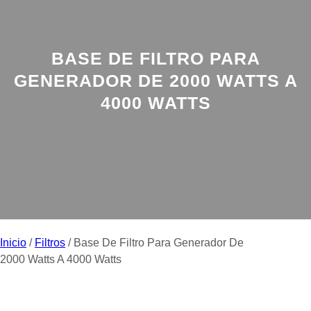
BASE DE FILTRO PARA
GENERADOR DE 2000 WATTS A
4000 WATTS
Inicio
/
Filtros
/ Base De Filtro Para Generador De
2000 Watts A 4000 Watts