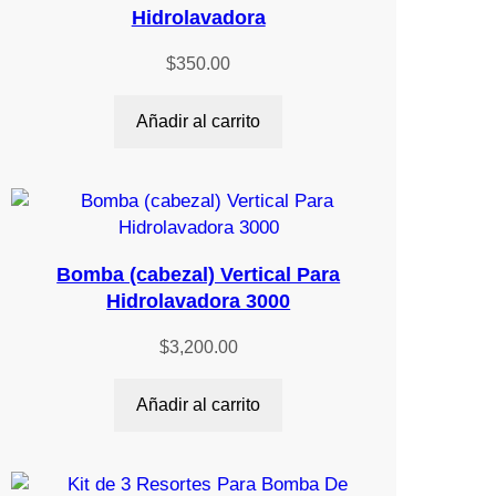
Hidrolavadora
$
350.00
Añadir al carrito
Bomba (cabezal) Vertical Para
Hidrolavadora 3000
$
3,200.00
Añadir al carrito