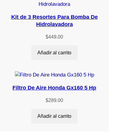
Kit de 3 Resortes Para Bomba De
Hidrolavadora
$
449.00
Añadir al carrito
Filtro De Aire Honda Gx160 5 Hp
$
289.00
Añadir al carrito