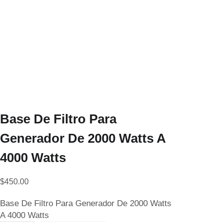
Base De Filtro Para
Generador De 2000 Watts A
4000 Watts
$
450.00
Base De Filtro Para Generador De 2000 Watts
A 4000 Watts