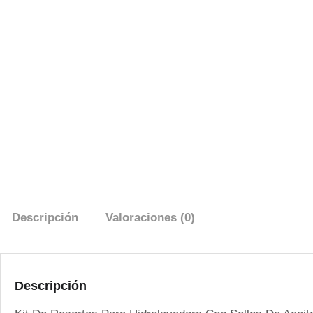
Descripción
Valoraciones (0)
Descripción