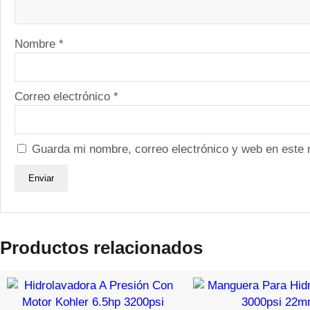
Nombre
*
Correo electrónico
*
Guarda mi nombre, correo electrónico y web en este
Productos relacionados