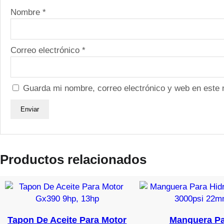
Nombre
*
Correo electrónico
*
Guarda mi nombre, correo electrónico y web en este
Productos relacionados
Tapon De Aceite Para Motor
Manguera Pa