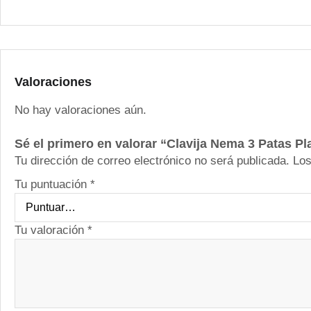
Valoraciones
No hay valoraciones aún.
Sé el primero en valorar “Clavija Nema 3 Patas P
Tu dirección de correo electrónico no será publicada.
Los
Tu puntuación
*
Tu valoración
*