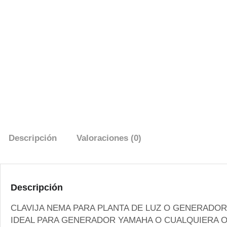
Descripción
Valoraciones (0)
Descripción
CLAVIJA NEMA PARA PLANTA DE LUZ O GENERADOR O
IDEAL PARA GENERADOR YAMAHA O CUALQUIERA O