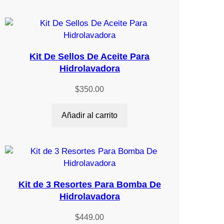
Kit De Sellos De Aceite Para
Hidrolavadora
$
350.00
Añadir al carrito
Kit de 3 Resortes Para Bomba De
Hidrolavadora
$
449.00