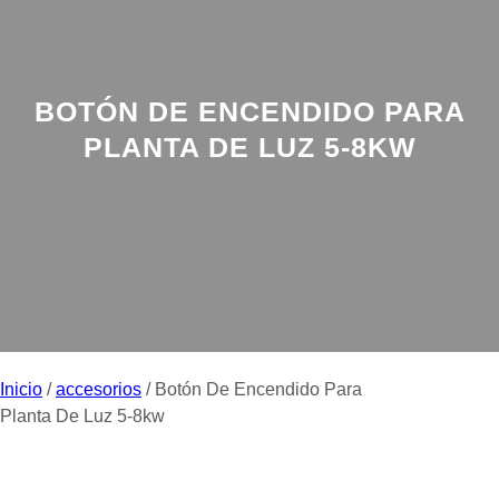
BOTÓN DE ENCENDIDO PARA
PLANTA DE LUZ 5-8KW
Inicio
/
accesorios
/ Botón De Encendido Para
Planta De Luz 5-8kw