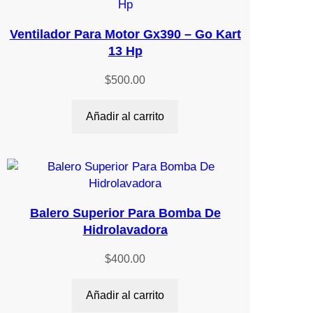
Ventilador Para Motor Gx390 – Go Kart
13 Hp
$
500.00
Añadir al carrito
Balero Superior Para Bomba De
Hidrolavadora
$
400.00
Añadir al carrito