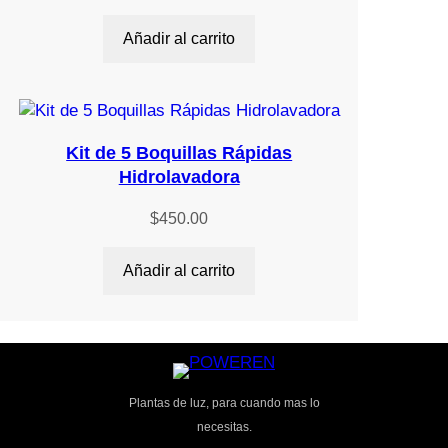
Añadir al carrito
Kit de 5 Boquillas Rápidas
Hidrolavadora
$
450.00
Añadir al carrito
Plantas de luz, para cuando mas lo
necesitas.