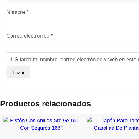
Nombre
*
Correo electrónico
*
Guarda mi nombre, correo electrónico y web en este
Productos relacionados