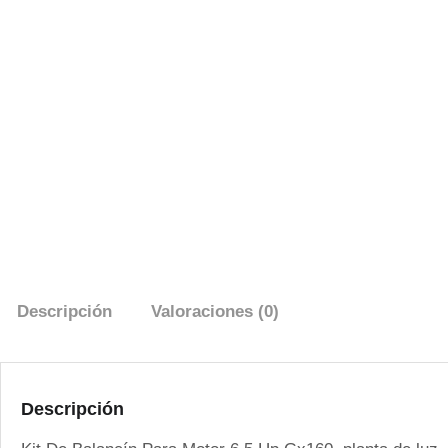
Descripción
Valoraciones (0)
Descripción