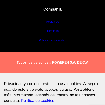
Compañía
Acerca de
Términos
Política de privacidad
Todos los derechos a POWEREN S.A. DE C.V.
Privacidad y cookies: este sitio usa cookies. Al seguir
usando este sitio web, aceptas su uso. Para obtener
más información, además del control de las cookies,
consulta:
Política de cookies