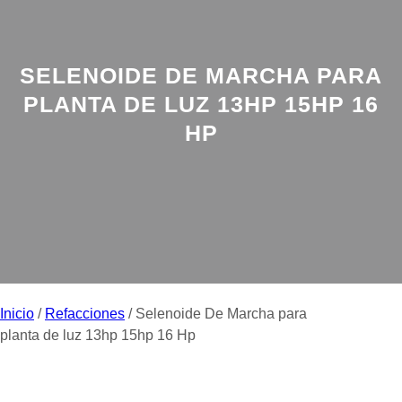
SELENOIDE DE MARCHA PARA
PLANTA DE LUZ 13HP 15HP 16
HP
Inicio
/
Refacciones
/ Selenoide De Marcha para
planta de luz 13hp 15hp 16 Hp